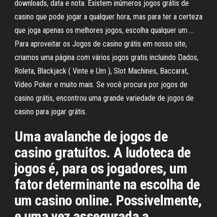
downloads, data e nota. Existem inúmeros jogos grátis de
casino que pode jogar a qualquer hora, mas para ter a certeza
que joga apenas os melhores jogos, escolha qualquer um …
Para aproveitar os Jogos de casino grátis em nosso site,
criamos uma página com vários jogos gratis incluindo Dados,
Roleta, Blackjack ( Vinte e Um ), Slot Machines, Baccarat,
Video Poker e muito mais. Se você procura por jogos de
casino grátis, encontrou uma grande variedade de jogos de
casino para jogar grátis.
Uma avalanche de jogos de
casino gratuitos. A ludoteca de
jogos é, para os jogadores, um
fator determinante na escolha de
um casino online. Possivelmente,
e uma vez assegurada a