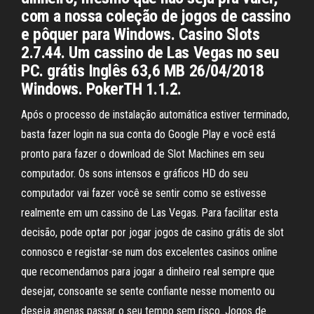
com a nossa coleção de jogos de cassino
e pôquer para Windows. Casino Slots
2.7.44. Um cassino de Las Vegas no seu
PC. grátis Inglês 63,6 MB 26/04/2018
Windows. PokerTH 1.1.2.
Após o processo de instalação automática estiver terminado,
basta fazer login na sua conta do Google Play e você está
pronto para fazer o download de Slot Machines em seu
computador. Os sons intensos e gráficos HD do seu
computador vai fazer você se sentir como se estivesse
realmente em um cassino de Las Vegas. Para facilitar esta
decisão, pode optar por jogar jogos de casino grátis de slot
connosco e registar-se num dos excelentes casinos online
que recomendamos para jogar a dinheiro real sempre que
desejar, consoante se sente confiante nesse momento ou
deseja apenas passar o seu tempo sem risco. Jogos de