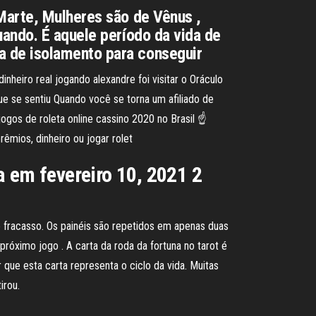
Marte, Mulheres são de Vênus ,
ando. É aquele período da vida de
a de isolamento para conseguir
inheiro real jogando alexandre foi visitar o Oráculo
ue se sentiu Quando você se torna um afiliado de
ogos de roleta online cassino 2020 no Brasil ☝
rêmios, dinheiro ou jogar rolet
a em fevereiro 10, 2021 2
 fracasso. Os painéis são repetidos em apenas duas
róximo jogo . A carta da roda da fortuna no tarot é
e esta carta representa o ciclo da vida. Muitas
irou.