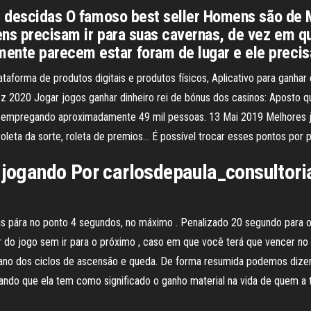
 e descidas O famoso best seller Homens são de 
ens precisam ir para suas cavernas, de vez em qu
nte parecem estar foram de lugar e ele precis
aforma de produtos digitais e produtos físicos, Aplicativo para ganhar d
ez 2020 Jogar jogos ganhar dinheiro rei de bónus dos casinos: Aposto q
na, empregando aproximadamente 49 mil pessoas. 13 Mai 2019 Melhores j
 roleta da sorte, roleta de premios… É possível trocar esses pontos por p
o jogando Por carlosdepaula_consultori
as pára no ponto 4 segundos, no máximo . Penalizado 20 segundo para o
 do jogo sem ir para o próximo , caso em que você terá que vencer no p
o dos ciclos de ascensão e queda. De forma resumida podemos dizer qu
ndo que ela tem como significado o ganho material na vida de quem a t