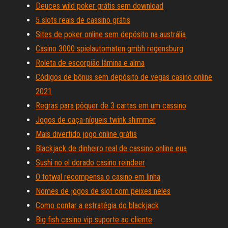
Deuces wild poker grátis sem download
5 slots reais de cassino grátis
Sites de poker online sem depósito na austrália
Casino 3000 spielautomaten gmbh regensburg
Roleta de escorpião lâmina e alma
Códigos de bônus sem depósito de vegas casino online
2021
Regras para pôquer de 3 cartas em um cassino
Jogos de caça-níqueis twink shimmer
Mais divertido jogo online grátis
Blackjack de dinheiro real de cassino online eua
Sushi no el dorado casino reindeer
O totwal recompensa o casino em linha
Nomes de jogos de slot com peixes neles
Como contar a estratégia do blackjack
Big fish casino vip suporte ao cliente