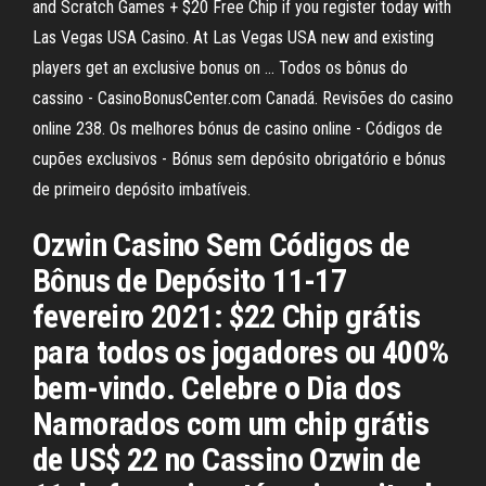
and Scratch Games + $20 Free Chip if you register today with
Las Vegas USA Casino. At Las Vegas USA new and existing
players get an exclusive bonus on … Todos os bônus do
cassino - CasinoBonusCenter.com Canadá. Revisões do casino
online 238. Os melhores bónus de casino online - Códigos de
cupões exclusivos - Bónus sem depósito obrigatório e bónus
de primeiro depósito imbatíveis.
Ozwin Casino Sem Códigos de
Bônus de Depósito 11-17
fevereiro 2021: $22 Chip grátis
para todos os jogadores ou 400%
bem-vindo. Celebre o Dia dos
Namorados com um chip grátis
de US$ 22 no Cassino Ozwin de