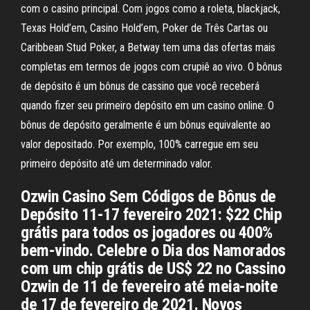
com o casino principal. Com jogos como a roleta, blackjack,
Texas Hold’em, Casino Hold’em, Poker de Três Cartas ou
Caribbean Stud Poker, a Betway tem uma das ofertas mais
completas em termos de jogos com crupiê ao vivo. O bônus
de depósito é um bônus de cassino que você receberá
quando fizer seu primeiro depósito em um casino online. O
bônus de depósito geralmente é um bônus equivalente ao
valor depositado. Por exemplo, 100% carregue em seu
primeiro depósito até um determinado valor.
Ozwin Casino Sem Códigos de Bônus de
Depósito 11-17 fevereiro 2021: $22 Chip
grátis para todos os jogadores ou 400%
bem-vindo. Celebre o Dia dos Namorados
com um chip grátis de US$ 22 no Cassino
Ozwin de 11 de fevereiro até meia-noite
de 17 de fevereiro de 2021. Novos