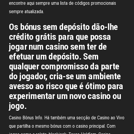
encontre aqui sempre uma lista de códigos promocionais
sempre atualizada.
Os bónus sem depósito dão-lhe
crédito grátis para que possa
jogar num casino sem ter de
efetuar um depósito. Sem
qualquer compromisso da parte
do jogador, cria-se um ambiente
avesso ao risco que é ótimo para
experimentar um novo casino ou
jogo.
Casino Bônus Info. Há também uma secção de Casino ao Vivo
que partilha o mesmo bónus com o casino principal. Com