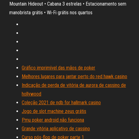
Mountain Hideout • Cabana 3 estrelas • Estacionamento sem
manobrista grátis • Wi-Fi grátis nos quartos
Gráfico imprimível das mãos de poker
Melhores lugares para jantar perto do red hawk casino
Indicação de perda de vitória de aurora de cassino de
hollywood
Coleção 2021 de ndb for hallmark casino
Jogo de slot machine zeus grátis
Pmu poker android não funciona
Grande vitória aplicativo de cassino
Curso pós-flop de poker parte 1