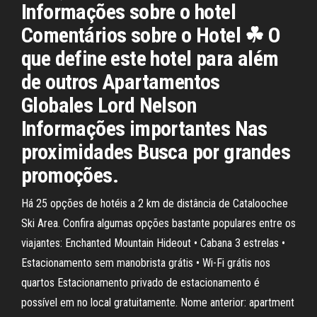
Informações sobre o hotel
Comentários sobre o Hotel ☘ O
que define este hotel para além
de outros Apartamentos
Globales Lord Nelson
Informações importantes Nas
proximidades Busca por grandes
promoções.
Há 25 opções de hotéis a 2 km de distância de Cataloochee
Ski Area. Confira algumas opções bastante populares entre os
viajantes: Enchanted Mountain Hideout • Cabana 3 estrelas •
Estacionamento sem manobrista grátis • Wi-Fi grátis nos
quartos Estacionamento privado de estacionamento é
possível em no local gratuitamente. Nome anterior: apartment