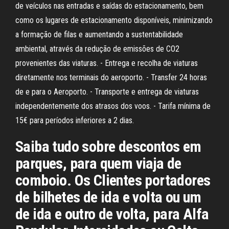
de veículos nas entradas e saídas do estacionamento, bem
como os lugares de estacionamento disponíveis, minimizando
a formação de filas e aumentando a sustentabilidade
ambiental, através da redução de emissões de CO2
provenientes das viaturas. - Entrega e recolha de viaturas
diretamente nos terminais do aeroporto. - Transfer 24 horas
de e para o Aeroporto. - Transporte e entrega de viaturas
independentemente dos atrasos dos voos. - Tarifa mínima de
15€ para períodos inferiores a 2 dias.
Saiba tudo sobre descontos em
parques, para quem viaja de
comboio. Os Clientes portadores
de bilhetes de ida e volta ou um
de ida e outro de volta, para Alfa