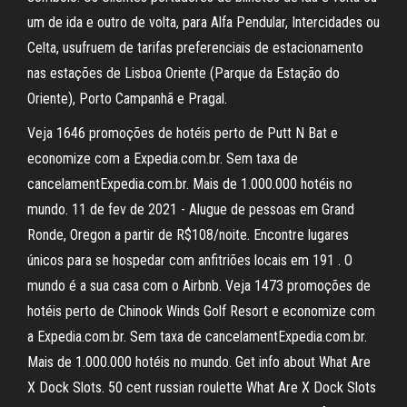
um de ida e outro de volta, para Alfa Pendular, Intercidades ou
Celta, usufruem de tarifas preferenciais de estacionamento
nas estações de Lisboa Oriente (Parque da Estação do
Oriente), Porto Campanhã e Pragal.
Veja 1646 promoções de hotéis perto de Putt N Bat e
economize com a Expedia.com.br. Sem taxa de
cancelamentExpedia.com.br. Mais de 1.000.000 hotéis no
mundo. 11 de fev de 2021 - Alugue de pessoas em Grand
Ronde, Oregon a partir de R$108/noite. Encontre lugares
únicos para se hospedar com anfitriões locais em 191 . O
mundo é a sua casa com o Airbnb. Veja 1473 promoções de
hotéis perto de Chinook Winds Golf Resort e economize com
a Expedia.com.br. Sem taxa de cancelamentExpedia.com.br.
Mais de 1.000.000 hotéis no mundo. Get info about What Are
X Dock Slots. 50 cent russian roulette What Are X Dock Slots