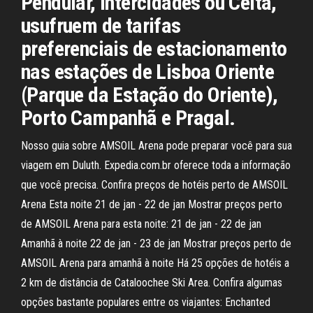
Pendular, Intercidades ou Celta,
usufruem de tarifas
preferenciais de estacionamento
nas estações de Lisboa Oriente
(Parque da Estação do Oriente),
Porto Campanhã e Pragal.
Nosso guia sobre AMSOIL Arena pode preparar você para sua
viagem em Duluth. Expedia.com.br oferece toda a informação
que você precisa. Confira preços de hotéis perto de AMSOIL
Arena Esta noite 21 de jan - 22 de jan Mostrar preços perto
de AMSOIL Arena para esta noite: 21 de jan - 22 de jan
Amanhã à noite 22 de jan - 23 de jan Mostrar preços perto de
AMSOIL Arena para amanhã à noite Há 25 opções de hotéis a
2 km de distância de Cataloochee Ski Area. Confira algumas
opções bastante populares entre os viajantes: Enchanted