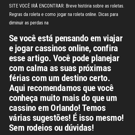
SITE VOCÊ IRÁ ENCONTRAR: Breve história sobre as roletas.
Regras da roleta e como jogar na roleta online. Dicas para
diminuir as perdas na
Se você está pensando em viajar
e jogar cassinos online, confira
esse artigo. Você pode planejar
com calma as suas próximas
férias com um destino certo.
Aqui recomendamos que você
conheça muito mais do que um
cassino em Orlando! Temos
várias sugestões! É isso mesmo!
Sem rodeios ou dúvidas!