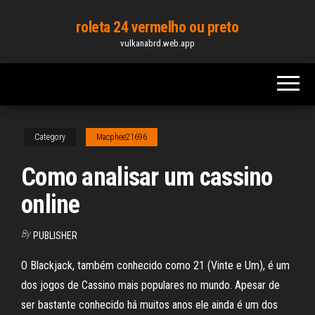
Skip
roleta 24 vermelho ou preto
to
vulkanabrd.web.app
the
content
Category
Macphee21696
Como analisar um cassino
online
By
PUBLISHER
O Blackjack, também conhecido como 21 (Vinte e Um), é um
dos jogos de Cassino mais populares no mundo. Apesar de
ser bastante conhecido há muitos anos ele ainda é um dos