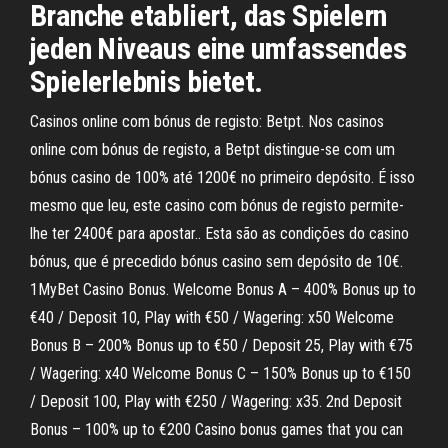
Branche etabliert, das Spielern
jeden Niveaus eine umfassendes
Spielerlebnis bietet.
Casinos online com bónus de registo: Betpt. Nos casinos
online com bónus de registo, a Betpt distingue-se com um
bónus casino de 100% até 1200€ no primeiro depósito. É isso
mesmo que leu, este casino com bónus de registo permite-
lhe ter 2400€ para apostar.. Esta são as condições do casino
bónus, que é precedido bónus casino sem depósito de 10€.
1MyBet Casino Bonus. Welcome Bonus A – 400% Bonus up to
€40 / Deposit 10, Play with €50 / Wagering: x50 Welcome
Bonus B – 200% Bonus up to €50 / Deposit 25, Play with €75
/ Wagering: x40 Welcome Bonus C – 150% Bonus up to €150
/ Deposit 100, Play with €250 / Wagering: x35. 2nd Deposit
Bonus – 100% up to €200 Casino bonus games that you can