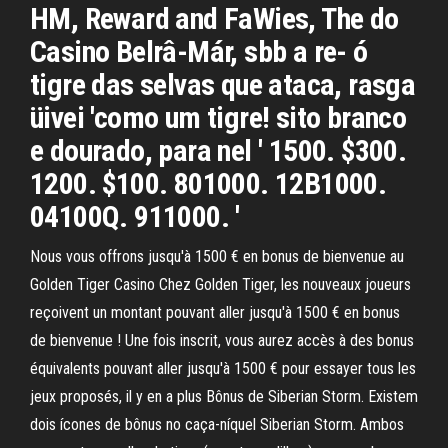
HM, Reward and FaWies, The do
Casino Belrâ-Már, sbb a re- ó
tigre das selvas que ataca, rasga
üivei 'como um tigre! sito branco
e dourado, para nel ' 1500. $300.
1200. $100. 801000. 12B1000.
04100Q. 911000. '
Nous vous offrons jusqu'à 1500 € en bonus de bienvenue au
Golden Tiger Casino Chez Golden Tiger, les nouveaux joueurs
reçoivent un montant pouvant aller jusqu'à 1500 € en bonus
de bienvenue ! Une fois inscrit, vous aurez accès à des bonus
équivalents pouvant aller jusqu'à 1500 € pour essayer tous les
jeux proposés, il y en a plus Bônus de Siberian Storm. Existem
dois ícones de bônus no caça-níquel Siberian Storm. Ambos