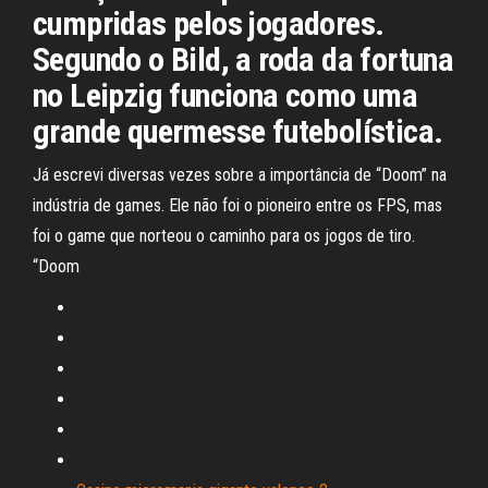
cumpridas pelos jogadores.
Segundo o Bild, a roda da fortuna
no Leipzig funciona como uma
grande quermesse futebolística.
Já escrevi diversas vezes sobre a importância de “Doom” na
indústria de games. Ele não foi o pioneiro entre os FPS, mas
foi o game que norteou o caminho para os jogos de tiro.
“Doom