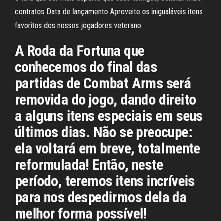
contratos Data de lançamento Aproveite os inigualáveis itens
favoritos dos nossos jogadores veterano
A Roda da Fortuna que
conhecemos do final das
partidas de Combat Arms será
removida do jogo, dando direito
a alguns itens especiais em seus
últimos dias. Não se preocupe:
ela voltará em breve, totalmente
reformulada! Então, neste
período, teremos itens incríveis
para nos despedirmos dela da
melhor forma possível!