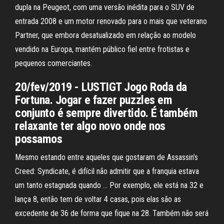
dupla na Peugeot, com uma versão inédita para o SUV de
entrada 2008 e um motor renovado para o mais que veterano
Partner, que embora desatualizado em relação ao modelo
vendido na Europa, mantém público fiel entre frotistas e
pequenos comerciantes.
20/fev/2019 - LUSTIGT Jogo Roda da
Fortuna. Jogar e fazer puzzles em
conjunto é sempre divertido. É também
relaxante ter algo novo onde nos
possamos
Mesmo estando entre aqueles que gostaram de Assassin’s
Creed: Syndicate, é difícil não admitir que a franquia estava
um tanto estagnada quando … Por exemplo, ele está na 32 e
lança 8, então tem de voltar 4 casas, pois elas são as
excedente de 36 de forma que fique na 28. Também não será