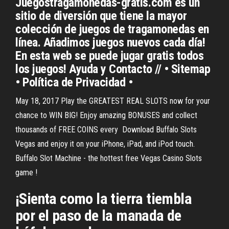
Juegostragamonedas-gratis.com es un
sitio de diversión que tiene la mayor
colección de juegos de tragamonedas en
línea. Añadimos juegos nuevos cada día!
En esta web se puede jugar gratis todos
los juegos! Ayuda y Contacto // • Sitemap
• Política de Privacidad •
May 18, 2017 Play the GREATEST REAL SLOTS now for your
chance to WIN BIG! Enjoy amazing BONUSES and collect
thousands of FREE COINS every Download Buffalo Slots
Vegas and enjoy it on your iPhone, iPad, and iPod touch.
Buffalo Slot Machine - the hottest free Vegas Casino Slots
game !
¡Sienta como la tierra tiembla
por el paso de la manada de