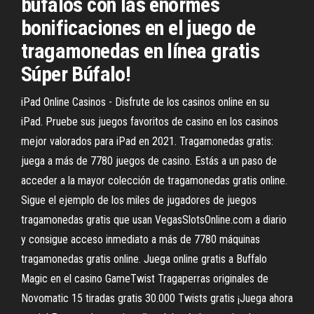
búfalos con las enormes
bonificaciones en el juego de
tragamonedas en línea gratis
Súper Búfalo!
iPad Online Casinos - Disfrute de los casinos online en su
iPad. Pruebe sus juegos favoritos de casino en los casinos
mejor valorados para iPad en 2021. Tragamonedas gratis:
juega a más de 7780 juegos de casino. Estás a un paso de
acceder a la mayor colección de tragamonedas gratis online.
Sigue el ejemplo de los miles de jugadores de juegos
tragamonedas gratis que usan VegasSlotsOnline.com a diario
y consigue acceso inmediato a más de 7780 máquinas
tragamonedas gratis online. Juega online gratis a Buffalo
Magic en el casino GameTwist Tragaperras originales de
Novomatic 15 tiradas gratis 30.000 Twists gratis ¡Juega ahora