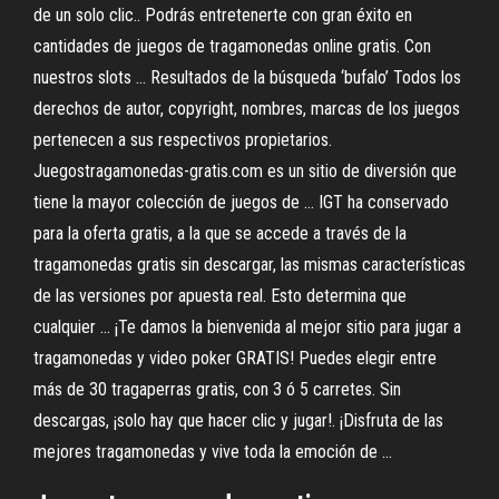
de un solo clic.. Podrás entretenerte con gran éxito en
cantidades de juegos de tragamonedas online gratis. Con
nuestros slots … Resultados de la búsqueda ‘bufalo’ Todos los
derechos de autor, copyright, nombres, marcas de los juegos
pertenecen a sus respectivos propietarios.
Juegostragamonedas-gratis.com es un sitio de diversión que
tiene la mayor colección de juegos de … IGT ha conservado
para la oferta gratis, a la que se accede a través de la
tragamonedas gratis sin descargar, las mismas características
de las versiones por apuesta real. Esto determina que
cualquier … ¡Te damos la bienvenida al mejor sitio para jugar a
tragamonedas y video poker GRATIS! Puedes elegir entre
más de 30 tragaperras gratis, con 3 ó 5 carretes. Sin
descargas, ¡solo hay que hacer clic y jugar!. ¡Disfruta de las
mejores tragamonedas y vive toda la emoción de …