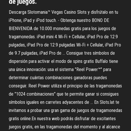
de juegos.
Descarga Slotomania™ Vegas Casino Slots y disfrútalo en tu
iPhone, iPad y iPod touch. - Obtenga nuestro BONO DE
BIENVENIDA de 10.000 monedas gratis para los juegos de
tragamonedas. iPad mini 4 Wi‑Fi + Cellular, iPad Pro de 12.9
pulgadas, iPad Pro de 12.9 pulgadas Wi‑Fi + Cellular, iPad Pro
de 9.7 pulgadas, iPad Pro de … Consigue tres símbolos de
dispersión para activar el modo de spins gratis Buffalo tiene
una única innovación: usa el sistema "Reel Power™" para
determinar cuántas combinaciones ganadoras puedes
conseguir. Reel Power utiliza el principio de las tragamonedas
de "1024 combinaciones" que te permite ganar si consigues
símbolos iguales en carretes adyacentes de … En Slots.lat te
invitamos a probar una gran gama de juegos de tragamonedas
gratis online.En nuestra web podrás disfrutar de excitantes
juegos gratis, en las tragamonedas del momento y al alcance